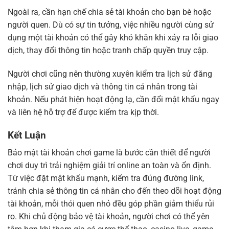
Ngoài ra, cần hạn chế chia sẻ tài khoản cho bạn bè hoặc
người quen. Dù có sự tin tưởng, việc nhiều người cùng sử
dụng một tài khoản có thể gây khó khăn khi xảy ra lỗi giao
dịch, thay đổi thông tin hoặc tranh chấp quyền truy cập.
Người chơi cũng nên thường xuyên kiểm tra lịch sử đăng
nhập, lịch sử giao dịch và thông tin cá nhân trong tài
khoản. Nếu phát hiện hoạt động lạ, cần đổi mật khẩu ngay
và liên hệ hỗ trợ để được kiểm tra kịp thời.
Kết Luận
Bảo mật tài khoản chơi game là bước cần thiết để người
chơi duy trì trải nghiệm giải trí online an toàn và ổn định.
Từ việc đặt mật khẩu mạnh, kiểm tra đúng đường link,
tránh chia sẻ thông tin cá nhân cho đến theo dõi hoạt động
tài khoản, mỗi thói quen nhỏ đều góp phần giảm thiểu rủi
ro. Khi chủ động bảo vệ tài khoản, người chơi có thể yên