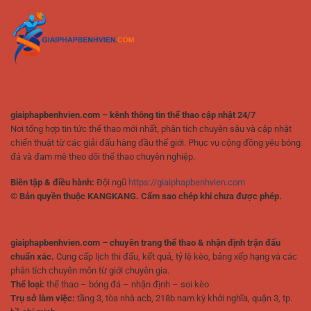
Nhận
Việt
Định
Chính
Xác
Hơn
giaiphapbenhvien.com – kênh thông tin thể thao cập nhật 24/7
Nơi tổng hợp tin tức thể thao mới nhất, phân tích chuyên sâu và cập nhật
chiến thuật từ các giải đấu hàng đầu thế giới. Phục vụ cộng đồng yêu bóng
đá và đam mê theo dõi thể thao chuyên nghiệp.
Biên tập & điều hành:
Đội ngũ
https://giaiphapbenhvien.com
© Bản quyền thuộc KANGKANG. Cấm sao chép khi chưa được phép.
giaiphapbenhvien.com – chuyên trang thể thao & nhận định trận đấu
chuẩn xác.
Cung cấp lịch thi đấu, kết quả, tỷ lệ kèo, bảng xếp hạng và các
phân tích chuyên môn từ giới chuyên gia.
Thể loại:
thể thao – bóng đá – nhận định – soi kèo
Trụ sở làm việc:
tầng 3, tòa nhà acb, 218b nam kỳ khởi nghĩa, quận 3, tp.