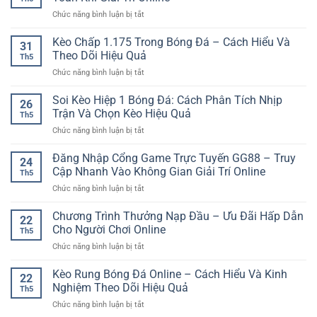
ở
Chức năng bình luận bị tắt
Bảo
Mật
Kèo Chấp 1.175 Trong Bóng Đá – Cách Hiểu Và
31
Tài
Theo Dõi Hiệu Quả
Th5
Khoản
ở
Chức năng bình luận bị tắt
Chơi
Kèo
Game
Chấp
Soi Kèo Hiệp 1 Bóng Đá: Cách Phân Tích Nhịp
SP8BET
26
1.175
–
Trận Và Chọn Kèo Hiệu Quả
Th5
Trong
Giữ
ở
Chức năng bình luận bị tắt
Bóng
An
Soi
Đá
Toàn
Kèo
Đăng Nhập Cổng Game Trực Tuyến GG88 – Truy
–
Khi
24
Hiệp
Cách
Cập Nhanh Vào Không Gian Giải Trí Online
Giải
Th5
1
Hiểu
Trí
ở
Chức năng bình luận bị tắt
Bóng
Và
Online
Đăng
Đá:
Theo
Nhập
Chương Trình Thưởng Nạp Đầu – Ưu Đãi Hấp Dẫn
Cách
Dõi
22
Cổng
Phân
Cho Người Chơi Online
Hiệu
Th5
Game
Tích
Quả
ở
Chức năng bình luận bị tắt
Trực
Nhịp
Chương
Tuyến
Trận
Trình
Kèo Rung Bóng Đá Online – Cách Hiểu Và Kinh
GG88
Và
22
Thưởng
–
Nghiệm Theo Dõi Hiệu Quả
Chọn
Th5
Nạp
Truy
Kèo
ở
Chức năng bình luận bị tắt
Đầu
Cập
Hiệu
Kèo