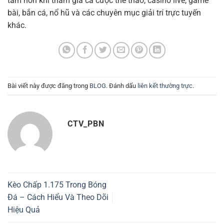
tâm hơn khi tham gia cá cược thể thao, casino live, game
bài, bắn cá, nổ hũ và các chuyên mục giải trí trực tuyến
khác.
Bài viết này được đăng trong
BLOG
. Đánh dấu
liên kết thường trực
.
CTV_PBN
Kèo Chấp 1.175 Trong Bóng
Đá – Cách Hiểu Và Theo Dõi
Hiệu Quả