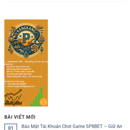
BÀI VIẾT MỚI
Bảo Mật Tài Khoản Chơi Game SP8BET – Giữ An
01