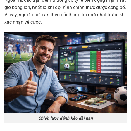
Ngoài ra, các trận đêm thường có tỷ lệ biến động mạnh sát
giờ bóng lăn, nhất là khi đội hình chính thức được công bố.
Vì vậy, người chơi cần theo dõi thông tin mới nhất trước khi
xác nhận vé cược.
Chiến lược đánh kèo dài hạn