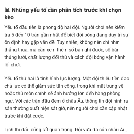
📊 Những yếu tố cần phân tích trước khi chọn
kèo
Yếu tố đầu tiên là phong độ hai đội. Người chơi nên kiểm
tra 5 đến 10 trận gần nhất để biết đội bóng đang duy trì sự
ổn định hay gặp vấn đề. Tuy nhiên, không nên chỉ nhìn
thắng thua, mà cần xem thêm số bàn ghi được, số bàn
thủng lưới, chất lượng đối thủ và cách đội bóng vận hành
lối chơi.
Yếu tố thứ hai là tình hình lực lượng. Một đội thiếu tiền đạo
chủ lực có thể giảm sức tấn công, trong khi mất trung vệ
hoặc thủ môn chính sẽ ảnh hưởng lớn đến hàng phòng
ngự. Với các trận đấu đêm ở châu Âu, thông tin đội hình ra
sân thường xuất hiện sát giờ, nên người chơi cần cập nhật
trước khi đặt cược.
Lịch thi đấu cũng rất quan trọng. Đội vừa đá cúp châu Âu,