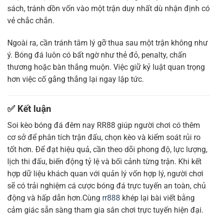
sách, tránh dồn vốn vào một trận duy nhất dù nhận định có
vẻ chắc chắn.
Ngoài ra, cần tránh tâm lý gỡ thua sau một trận không như
ý. Bóng đá luôn có bất ngờ như thẻ đỏ, penalty, chấn
thương hoặc bàn thắng muộn. Việc giữ kỷ luật quan trọng
hơn việc cố gắng thắng lại ngay lập tức.
✅ Kết luận
Soi kèo bóng đá đêm nay RR88 giúp người chơi có thêm
cơ sở để phân tích trận đấu, chọn kèo và kiểm soát rủi ro
tốt hơn. Để đạt hiệu quả, cần theo dõi phong độ, lực lượng,
lịch thi đấu, biến động tỷ lệ và bối cảnh từng trận. Khi kết
hợp dữ liệu khách quan với quản lý vốn hợp lý, người chơi
sẽ có trải nghiệm cá cược bóng đá trực tuyến an toàn, chủ
động và hấp dẫn hơn.Cùng
rr888
khép lại bài viết bằng
cảm giác sẵn sàng tham gia sân chơi trực tuyến hiện đại.