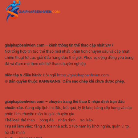
Định
Chính
Xác
Hơn
giaiphapbenhvien.com – kênh thông tin thể thao cập nhật 24/7
Nơi tổng hợp tin tức thể thao mới nhất, phân tích chuyên sâu và cập nhật
chiến thuật từ các giải đấu hàng đầu thế giới. Phục vụ cộng đồng yêu bóng
đá và đam mê theo dõi thể thao chuyên nghiệp.
Biên tập & điều hành:
Đội ngũ
https://giaiphapbenhvien.com
© Bản quyền thuộc KANGKANG. Cấm sao chép khi chưa được phép.
giaiphapbenhvien.com – chuyên trang thể thao & nhận định trận đấu
chuẩn xác.
Cung cấp lịch thi đấu, kết quả, tỷ lệ kèo, bảng xếp hạng và các
phân tích chuyên môn từ giới chuyên gia.
Thể loại:
thể thao – bóng đá – nhận định – soi kèo
Trụ sở làm việc:
tầng 3, tòa nhà acb, 218b nam kỳ khởi nghĩa, quận 3, tp.
hồ chí minh