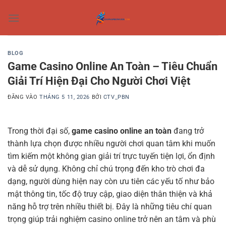
Bỏ
qua
nội
dung
BLOG
Game Casino Online An Toàn – Tiêu Chuẩn
Giải Trí Hiện Đại Cho Người Chơi Việt
ĐĂNG VÀO
THÁNG 5 11, 2026
BỞI
CTV_PBN
Trong thời đại số,
game casino online an toàn
đang trở
thành lựa chọn được nhiều người chơi quan tâm khi muốn
tìm kiếm một không gian giải trí trực tuyến tiện lợi, ổn định
và dễ sử dụng. Không chỉ chú trọng đến kho trò chơi đa
dạng, người dùng hiện nay còn ưu tiên các yếu tố như bảo
mật thông tin, tốc độ truy cập, giao diện thân thiện và khả
năng hỗ trợ trên nhiều thiết bị. Đây là những tiêu chí quan
trọng giúp trải nghiệm casino online trở nên an tâm và phù