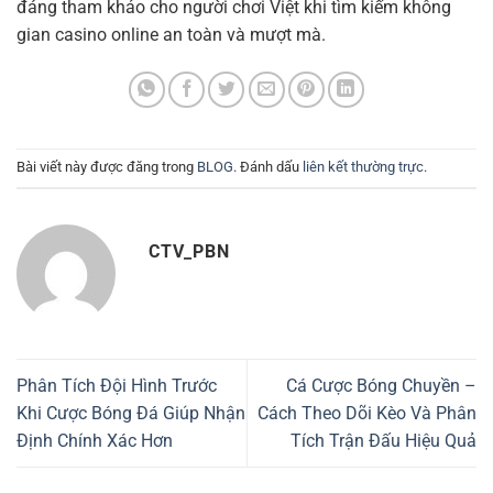
đáng tham khảo cho người chơi Việt khi tìm kiếm không
gian casino online an toàn và mượt mà.
Bài viết này được đăng trong
BLOG
. Đánh dấu
liên kết thường trực
.
CTV_PBN
Phân Tích Đội Hình Trước
Cá Cược Bóng Chuyền –
Khi Cược Bóng Đá Giúp Nhận
Cách Theo Dõi Kèo Và Phân
Định Chính Xác Hơn
Tích Trận Đấu Hiệu Quả