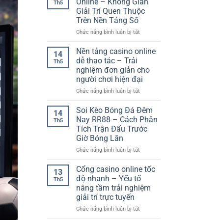
Online – Không Gian
Th5
Nghiệm
Dịch
Giải Trí Quen Thuộc
Theo
Blockchain
Trên Nền Tảng Số
Dõi
–
Hiệu
Giải
ở
Chức năng bình luận bị tắt
Quả
Pháp
Game
An
Bài
Nền tảng casino online
14
Toàn
Dân
dễ thao tác – Trải
Th5
Cho
Gian
nghiệm đơn giản cho
Nền
Online
người chơi hiện đại
Tảng
–
Giải
Không
ở
Chức năng bình luận bị tắt
Trí
Gian
Nền
Trực
Giải
tảng
Soi Kèo Bóng Đá Đêm
14
Tuyến
Trí
casino
Nay RR88 – Cách Phân
Th5
Quen
online
Tích Trận Đấu Trước
Thuộc
dễ
Giờ Bóng Lăn
Trên
thao
Nền
tác
ở
Chức năng bình luận bị tắt
Tảng
–
Soi
Số
Trải
Kèo
Cổng casino online tốc
13
nghiệm
Bóng
độ nhanh – Yếu tố
Th5
đơn
Đá
nâng tầm trải nghiệm
giản
Đêm
giải trí trực tuyến
cho
Nay
người
RR88
ở
Chức năng bình luận bị tắt
chơi
–
Cổng