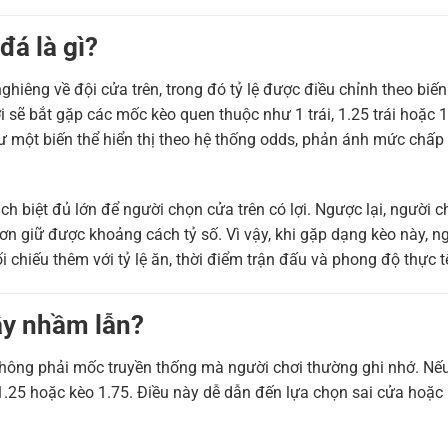
đá là gì?
hiêng về đội cửa trên, trong đó tỷ lệ được điều chỉnh theo biến
 sẽ bắt gặp các mốc kèo quen thuộc như 1 trái, 1.25 trái hoặc 1
hư một biến thể hiển thị theo hệ thống odds, phản ánh mức chấ
ch biệt đủ lớn để người chọn cửa trên có lợi. Ngược lại, người 
n giữ được khoảng cách tỷ số. Vì vậy, khi gặp dạng kèo này, n
 chiếu thêm với tỷ lệ ăn, thời điểm trận đấu và phong độ thực t
ây nhầm lẫn?
hông phải mốc truyền thống mà người chơi thường ghi nhớ. Nếu
1.25 hoặc kèo 1.75. Điều này dễ dẫn đến lựa chọn sai cửa hoặc 