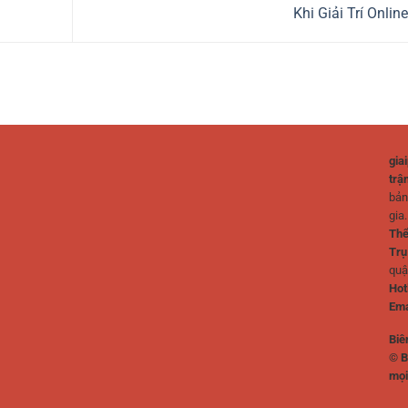
Khi Giải Trí Onlin
gia
trậ
bản
gia
Thể
Trụ
quậ
Hot
Ema
Biê
© B
mọi