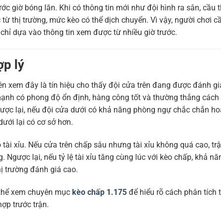
rước giờ bóng lăn. Khi có thông tin mới như đội hình ra sân, cầu 
từ thị trường, mức kèo có thể dịch chuyển. Vì vậy, người chơi c
ì chỉ dựa vào thông tin xem được từ nhiều giờ trước.
p lý
ên xem đây là tín hiệu cho thấy đội cửa trên đang được đánh gi
ạnh có phong độ ổn định, hàng công tốt và thường thắng cách b
gược lại, nếu đội cửa dưới có khả năng phòng ngự chắc chắn h
ưới lại có cơ sở hơn.
tài xỉu. Nếu cửa trên chấp sâu nhưng tài xỉu không quá cao, tr
 Ngược lại, nếu tỷ lệ tài xỉu tăng cùng lúc với kèo chấp, khả nă
hị trường đánh giá cao.
ó thể xem chuyên mục
kèo chấp 1.175
để hiểu rõ cách phân tích tỷ
ợp trước trận.