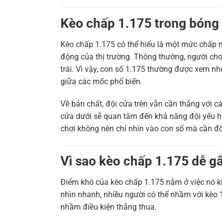
Kèo chấp 1.175 trong bóng 
Kèo chấp 1.175 có thể hiểu là một mức chấp ng
động của thị trường. Thông thường, người chơi
trái. Vì vậy, con số 1.175 thường được xem n
giữa các mốc phổ biến.
Về bản chất, đội cửa trên vẫn cần thắng với cá
cửa dưới sẽ quan tâm đến khả năng đội yếu hơ
chơi không nên chỉ nhìn vào con số mà cần đối
Vì sao kèo chấp 1.175 dễ g
Điểm khó của kèo chấp 1.175 nằm ở việc nó k
nhìn nhanh, nhiều người có thể nhầm với kèo 
nhầm điều kiện thắng thua.