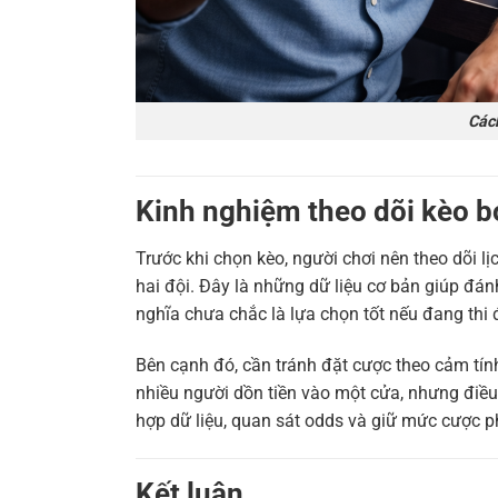
Các
Kinh nghiệm theo dõi kèo b
Trước khi chọn kèo, người chơi nên theo dõi lị
hai đội. Đây là những dữ liệu cơ bản giúp đá
nghĩa chưa chắc là lựa chọn tốt nếu đang thi 
Bên cạnh đó, cần tránh đặt cược theo cảm tín
nhiều người dồn tiền vào một cửa, nhưng điều
hợp dữ liệu, quan sát odds và giữ mức cược p
Kết luận