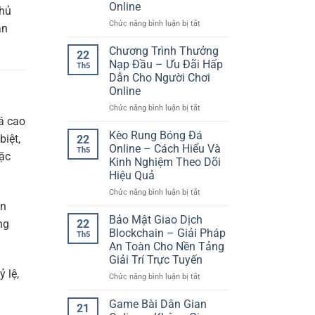
Online
Quả
thủ
Cách
Phân
ở
Chức năng bình luận bị tắt
ần
Tích
Đăng
Nhịp
Nhập
Chương Trình Thưởng
22
Trận
Cổng
Nạp Đầu – Ưu Đãi Hấp
Th5
Và
Game
Dẫn Cho Người Chơi
Chọn
Trực
Online
Kèo
Tuyến
Hiệu
GG88
ở
Chức năng bình luận bị tắt
Quả
–
Chương
á cao
Truy
Trình
Kèo Rung Bóng Đá
iệt,
22
Cập
Thưởng
Online – Cách Hiểu Và
Th5
Nhanh
oặc
Nạp
Kinh Nghiệm Theo Dõi
Vào
Đầu
Hiệu Quả
Không
–
Gian
Ưu
ở
Chức năng bình luận bị tắt
Giải
Đãi
Kèo
ận
Trí
Hấp
Rung
Bảo Mật Giao Dịch
22
ng
Online
Dẫn
Bóng
Blockchain – Giải Pháp
Th5
Cho
Đá
An Toàn Cho Nền Tảng
Người
Online
Giải Trí Trực Tuyến
Chơi
–
 lệ,
Online
Cách
ở
Chức năng bình luận bị tắt
Hiểu
Bảo
Và
Mật
Game Bài Dân Gian
21
Kinh
Giao