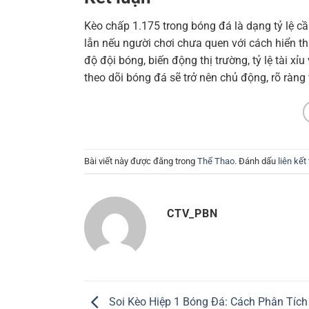
Kèo chấp 1.175 trong bóng đá là dạng tỷ lệ c
lẫn nếu người chơi chưa quen với cách hiển th
độ đội bóng, biến động thị trường, tỷ lệ tài xỉ
theo dõi bóng đá sẽ trở nên chủ động, rõ ràng
Bài viết này được đăng trong
Thể Thao
. Đánh dấu
liên kết
CTV_PBN
Soi Kèo Hiệp 1 Bóng Đá: Cách Phân Tích