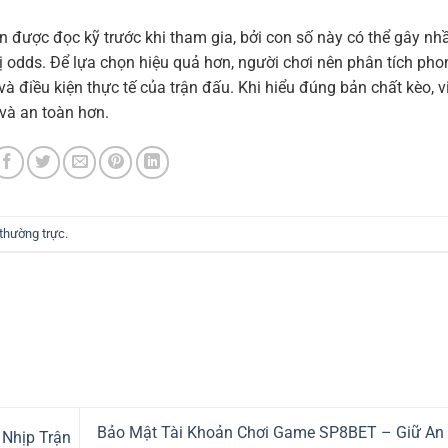
ần được đọc kỹ trước khi tham gia, bởi con số này có thể gây n
ị odds. Để lựa chọn hiệu quả hơn, người chơi nên phân tích pho
u và điều kiện thực tế của trận đấu. Khi hiểu đúng bản chất kèo, v
 và an toàn hơn.
 thường trực
.
Bảo Mật Tài Khoản Chơi Game SP8BET – Giữ An
 Nhịp Trận