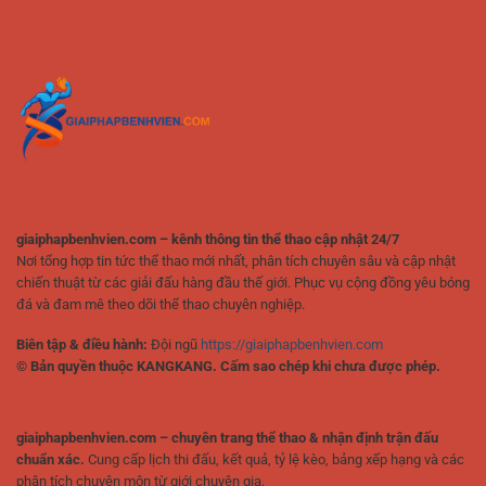
Bóng
Cho
Đá
Người
Giúp
Chơi
Nhận
Việt
Định
Chính
Xác
Hơn
giaiphapbenhvien.com – kênh thông tin thể thao cập nhật 24/7
Nơi tổng hợp tin tức thể thao mới nhất, phân tích chuyên sâu và cập nhật
chiến thuật từ các giải đấu hàng đầu thế giới. Phục vụ cộng đồng yêu bóng
đá và đam mê theo dõi thể thao chuyên nghiệp.
Biên tập & điều hành:
Đội ngũ
https://giaiphapbenhvien.com
© Bản quyền thuộc KANGKANG. Cấm sao chép khi chưa được phép.
giaiphapbenhvien.com – chuyên trang thể thao & nhận định trận đấu
chuẩn xác.
Cung cấp lịch thi đấu, kết quả, tỷ lệ kèo, bảng xếp hạng và các
phân tích chuyên môn từ giới chuyên gia.