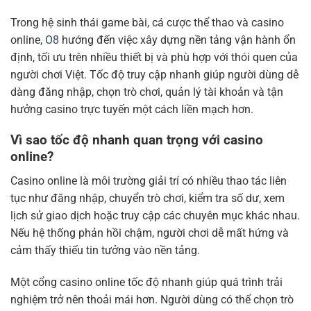
Trong hệ sinh thái game bài, cá cược thể thao và casino
online,
O8
hướng đến việc xây dựng nền tảng vận hành ổn
định, tối ưu trên nhiều thiết bị và phù hợp với thói quen của
người chơi Việt. Tốc độ truy cập nhanh giúp người dùng dễ
dàng đăng nhập, chọn trò chơi, quản lý tài khoản và tận
hưởng casino trực tuyến một cách liền mạch hơn.
Vì sao tốc độ nhanh quan trọng với casino
online?
Casino online là môi trường giải trí có nhiều thao tác liên
tục như đăng nhập, chuyển trò chơi, kiểm tra số dư, xem
lịch sử giao dịch hoặc truy cập các chuyên mục khác nhau.
Nếu hệ thống phản hồi chậm, người chơi dễ mất hứng và
cảm thấy thiếu tin tưởng vào nền tảng.
Một cổng casino online tốc độ nhanh giúp quá trình trải
nghiệm trở nên thoải mái hơn. Người dùng có thể chọn trò