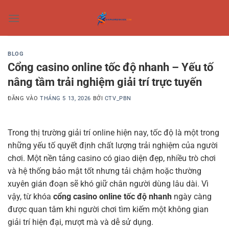
Bỏ
qua
nội
dung
BLOG
Cổng casino online tốc độ nhanh – Yếu tố
nâng tầm trải nghiệm giải trí trực tuyến
ĐĂNG VÀO
THÁNG 5 13, 2026
BỞI
CTV_PBN
Trong thị trường giải trí online hiện nay, tốc độ là một trong
những yếu tố quyết định chất lượng trải nghiệm của người
chơi. Một nền tảng casino có giao diện đẹp, nhiều trò chơi
và hệ thống bảo mật tốt nhưng tải chậm hoặc thường
xuyên gián đoạn sẽ khó giữ chân người dùng lâu dài. Vì
vậy, từ khóa
cổng casino online tốc độ nhanh
ngày càng
được quan tâm khi người chơi tìm kiếm một không gian
giải trí hiện đại, mượt mà và dễ sử dụng.