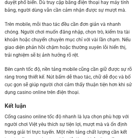
duyệt phổ biến. Dù truy cập bằng điện thoại hay máy tính
bảng, người dùng vẫn cần cảm nhận được sự mượt mà.
Trên mobile, mỗi thao tác đều cần đơn giản và nhanh
chóng. Người chơi muốn đăng nhập, chọn trò, kiểm tra tài
khoản hoặc chuyển chuyên mục chỉ với vài lần chạm. Nếu
giao diện phản hồi chậm hoặc thường xuyên lỗi hiển thị,
trải nghiệm sẽ bị ảnh hưởng rõ rệt.
Bên cạnh tốc độ, nền tảng mobile cũng cần giữ được sự rõ
ràng trong thiết kế. Nút bấm dễ thao tác, chữ dễ đọc và bố
cục gọn sẽ giúp người chơi cảm thấy thuận tiện hơn khi sử
dụng casino online trên điện thoại.
Kết luận
Cổng casino online tốc độ nhanh là lựa chọn phù hợp với
người chơi Việt yêu thích sự tiện lợi, mượt mà và ổn định
trong giải trí trực tuyến. Một nền tảng chất lượng cần kết