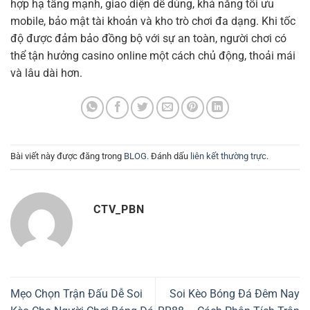
hợp hạ tầng mạnh, giao diện dễ dùng, khả năng tối ưu
mobile, bảo mật tài khoản và kho trò chơi đa dạng. Khi tốc
độ được đảm bảo đồng bộ với sự an toàn, người chơi có
thể tận hưởng casino online một cách chủ động, thoải mái
và lâu dài hơn.
Bài viết này được đăng trong
BLOG
. Đánh dấu
liên kết thường trực
.
CTV_PBN
Mẹo Chọn Trận Đấu Dễ Soi
Soi Kèo Bóng Đá Đêm Nay