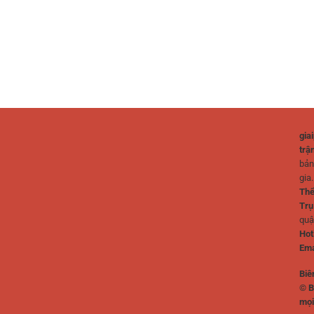
gia
trậ
bản
gia
Thể
Trụ
quậ
Hot
Ema
Biê
© B
mọi