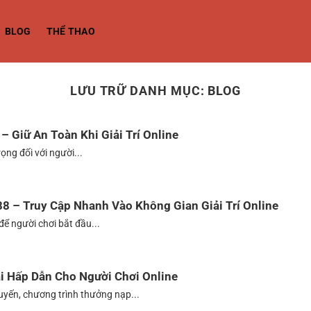
BLOG
THỂ THAO
LƯU TRỮ DANH MỤC:
BLOG
 Giữ An Toàn Khi Giải Trí Online
ọng đối với người...
 – Truy Cập Nhanh Vào Không Gian Giải Trí Online
để người chơi bắt đầu...
i Hấp Dẫn Cho Người Chơi Online
tuyến, chương trình thưởng nạp...