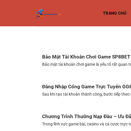
Bỏ
qua
TRANG CHỦ
nội
dung
Bảo Mật Tài Khoản Chơi Game SP8BET –
Bảo mật tài khoản chơi game là yếu tố rất quan tr
Đăng Nhập Cổng Game Trực Tuyến GG88
Sau khi tạo tài khoản thành công, bước tiếp theo 
Chương Trình Thưởng Nạp Đầu – Ưu Đã
Trong lĩnh vực game bài, casino và cá cược trực 