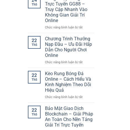
24
Và
Hiệp
Trực Tuyến GG88 –
Th5
Theo
1
Truy Cập Nhanh Vào
Dõi
Bóng
Không Gian Giải Trí
Hiệu
Đá:
Online
Quả
Cách
Phân
ở
Chức năng bình luận bị tắt
Tích
Đăng
Nhịp
Nhập
Chương Trình Thưởng
22
Trận
Cổng
Nạp Đầu – Ưu Đãi Hấp
Th5
Và
Game
Dẫn Cho Người Chơi
Chọn
Trực
Online
Kèo
Tuyến
Hiệu
GG88
ở
Chức năng bình luận bị tắt
Quả
–
Chương
Truy
Trình
Kèo Rung Bóng Đá
22
Cập
Thưởng
Online – Cách Hiểu Và
Th5
Nhanh
Nạp
Kinh Nghiệm Theo Dõi
Vào
Đầu
Hiệu Quả
Không
–
Gian
Ưu
ở
Chức năng bình luận bị tắt
Giải
Đãi
Kèo
Trí
Hấp
Rung
Bảo Mật Giao Dịch
22
Online
Dẫn
Bóng
Blockchain – Giải Pháp
Th5
Cho
Đá
An Toàn Cho Nền Tảng
Người
Online
Giải Trí Trực Tuyến
Chơi
–