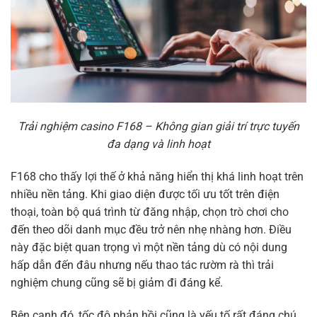
Trải nghiệm casino F168 – Không gian giải trí trực tuyến
đa dạng và linh hoạt
F168 cho thấy lợi thế ở khả năng hiển thị khá linh hoạt trên
nhiều nền tảng. Khi giao diện được tối ưu tốt trên điện
thoại, toàn bộ quá trình từ đăng nhập, chọn trò chơi cho
đến theo dõi danh mục đều trở nên nhẹ nhàng hơn. Điều
này đặc biệt quan trọng vì một nền tảng dù có nội dung
hấp dẫn đến đâu nhưng nếu thao tác rườm rà thì trải
nghiệm chung cũng sẽ bị giảm đi đáng kể.
Bên cạnh đó, tốc độ phản hồi cũng là yếu tố rất đáng chú