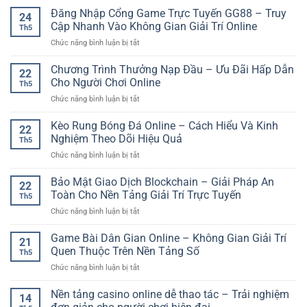
Toàn
Kèo
Đăng Nhập Cổng Game Trực Tuyến GG88 – Truy
–
Khi
24
Hiệp
Cách
Cập Nhanh Vào Không Gian Giải Trí Online
Giải
Th5
1
Hiểu
Trí
ở
Chức năng bình luận bị tắt
Bóng
Và
Online
Đăng
Đá:
Theo
Nhập
Chương Trình Thưởng Nạp Đầu – Ưu Đãi Hấp Dẫn
Cách
Dõi
22
Cổng
Phân
Cho Người Chơi Online
Hiệu
Th5
Game
Tích
Quả
ở
Chức năng bình luận bị tắt
Trực
Nhịp
Chương
Tuyến
Trận
Trình
Kèo Rung Bóng Đá Online – Cách Hiểu Và Kinh
GG88
Và
22
Thưởng
–
Nghiệm Theo Dõi Hiệu Quả
Chọn
Th5
Nạp
Truy
Kèo
ở
Chức năng bình luận bị tắt
Đầu
Cập
Hiệu
Kèo
–
Nhanh
Quả
Rung
Bảo Mật Giao Dịch Blockchain – Giải Pháp An
Ưu
Vào
22
Bóng
Đãi
Toàn Cho Nền Tảng Giải Trí Trực Tuyến
Không
Th5
Đá
Hấp
Gian
ở
Chức năng bình luận bị tắt
Online
Dẫn
Giải
Bảo
–
Cho
Trí
Mật
Game Bài Dân Gian Online – Không Gian Giải Trí
Cách
Người
21
Online
Giao
Hiểu
Quen Thuộc Trên Nền Tảng Số
Chơi
Th5
Dịch
Và
Online
ở
Chức năng bình luận bị tắt
Blockchain
Kinh
Game
–
Nghiệm
Bài
Nền tảng casino online dễ thao tác – Trải nghiệm
Giải
Theo
14
Dân
Pháp
Dõi