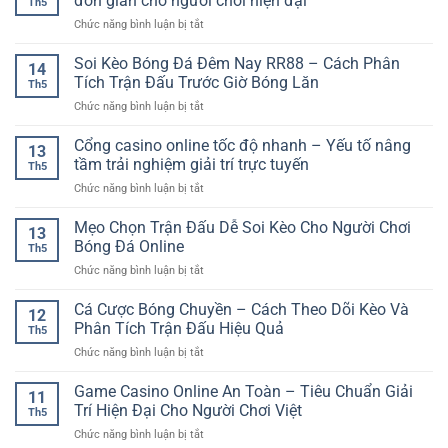
đơn giản cho người chơi hiện đại
Th5
Gian
An
Hiệu
ở
Chức năng bình luận bị tắt
Online
Toàn
Quả
Nền
–
Cho
tảng
Soi Kèo Bóng Đá Đêm Nay RR88 – Cách Phân
Không
Nền
14
casino
Gian
Tích Trận Đấu Trước Giờ Bóng Lăn
Tảng
Th5
online
Giải
Giải
ở
Chức năng bình luận bị tắt
dễ
Trí
Trí
Soi
thao
Quen
Trực
Kèo
Cổng casino online tốc độ nhanh – Yếu tố nâng
tác
Thuộc
13
Tuyến
Bóng
–
tầm trải nghiệm giải trí trực tuyến
Trên
Th5
Đá
Trải
Nền
ở
Chức năng bình luận bị tắt
Đêm
nghiệm
Tảng
Cổng
Nay
đơn
Số
casino
Mẹo Chọn Trận Đấu Dễ Soi Kèo Cho Người Chơi
RR88
giản
13
online
–
Bóng Đá Online
cho
Th5
tốc
Cách
người
ở
Chức năng bình luận bị tắt
độ
Phân
chơi
Mẹo
nhanh
Tích
hiện
Chọn
Cá Cược Bóng Chuyền – Cách Theo Dõi Kèo Và
–
Trận
12
đại
Trận
Yếu
Phân Tích Trận Đấu Hiệu Quả
Đấu
Th5
Đấu
tố
Trước
ở
Chức năng bình luận bị tắt
Dễ
nâng
Giờ
Cá
Soi
tầm
Bóng
Cược
Game Casino Online An Toàn – Tiêu Chuẩn Giải
Kèo
trải
11
Lăn
Bóng
Cho
Trí Hiện Đại Cho Người Chơi Việt
nghiệm
Th5
Chuyền
Người
giải
ở
Chức năng bình luận bị tắt
–
Chơi
trí