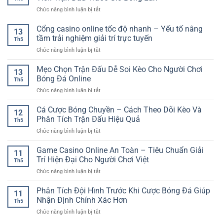
online
Giải
Giải
ở
Chức năng bình luận bị tắt
dễ
Trí
Trí
Soi
thao
Quen
Trực
Kèo
Cổng casino online tốc độ nhanh – Yếu tố nâng
tác
Thuộc
13
Tuyến
Bóng
–
tầm trải nghiệm giải trí trực tuyến
Trên
Th5
Đá
Trải
Nền
ở
Chức năng bình luận bị tắt
Đêm
nghiệm
Tảng
Cổng
Nay
đơn
Số
casino
Mẹo Chọn Trận Đấu Dễ Soi Kèo Cho Người Chơi
RR88
giản
13
online
–
Bóng Đá Online
cho
Th5
tốc
Cách
người
ở
Chức năng bình luận bị tắt
độ
Phân
chơi
Mẹo
nhanh
Tích
hiện
Chọn
Cá Cược Bóng Chuyền – Cách Theo Dõi Kèo Và
–
Trận
12
đại
Trận
Yếu
Phân Tích Trận Đấu Hiệu Quả
Đấu
Th5
Đấu
tố
Trước
ở
Chức năng bình luận bị tắt
Dễ
nâng
Giờ
Cá
Soi
tầm
Bóng
Cược
Game Casino Online An Toàn – Tiêu Chuẩn Giải
Kèo
trải
11
Lăn
Bóng
Cho
Trí Hiện Đại Cho Người Chơi Việt
nghiệm
Th5
Chuyền
Người
giải
ở
Chức năng bình luận bị tắt
–
Chơi
trí
Game
Cách
Bóng
trực
Casino
Phân Tích Đội Hình Trước Khi Cược Bóng Đá Giúp
Theo
Đá
11
tuyến
Online
Dõi
Nhận Định Chính Xác Hơn
Online
Th5
An
Kèo
ở
Chức năng bình luận bị tắt
Toàn
Và
Phân