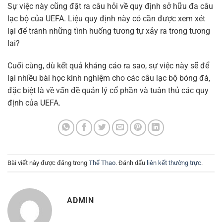
Sự việc này cũng đặt ra câu hỏi về quy định sở hữu đa câu
lạc bộ của UEFA. Liệu quy định này có cần được xem xét
lại để tránh những tình huống tương tự xảy ra trong tương
lai?
Cuối cùng, dù kết quả kháng cáo ra sao, sự việc này sẽ để
lại nhiều bài học kinh nghiệm cho các câu lạc bộ bóng đá,
đặc biệt là về vấn đề quản lý cổ phần và tuân thủ các quy
định của UEFA.
Bài viết này được đăng trong
Thể Thao
. Đánh dấu
liên kết thường trực
.
ADMIN