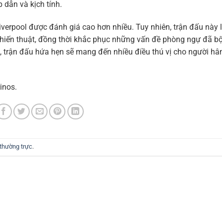
 dẫn và kịch tính.
iverpool được đánh giá cao hơn nhiều. Tuy nhiên, trận đấu này 
chiến thuật, đồng thời khắc phục những vấn đề phòng ngự đã bộ
ao, trận đấu hứa hẹn sẽ mang đến nhiều điều thú vị cho người h
inos.
 thường trực
.