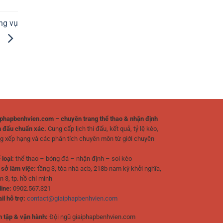
ng vụ
d
iphapbenhvien.com – chuyên trang thể thao & nhận định
n đấu chuẩn xác.
Cung cấp lịch thi đấu, kết quả, tỷ lệ kèo,
g xếp hạng và các phân tích chuyên môn từ giới chuyên
.
 loại:
thể thao – bóng đá – nhận định – soi kèo
 sở làm việc:
tầng 3, tòa nhà acb, 218b nam kỳ khởi nghĩa,
n 3, tp. hồ chí minh
line:
0902.567.321
il hỗ trợ:
contact@giaiphapbenhvien.com
n tập & vận hành:
Đội ngũ giaiphapbenhvien.com