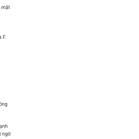
Hiệu
Chuẩn
Phân
g mặt
Quả
Giải
Tích
Trí
Đội
Hiện
Hình
Đại
Trước
Cho
Khi
Người
Cược
 F.
Chơi
Bóng
Việt
Đá
Giúp
Nhận
Định
Chính
Xác
Hơn
công
mạnh
t ngờ