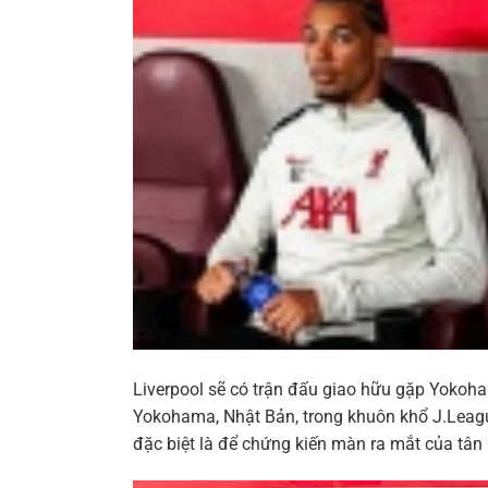
Liverpool sẽ có trận đấu giao hữu gặp Yokoha
Yokohama, Nhật Bản, trong khuôn khổ J.Leagu
đặc biệt là để chứng kiến màn ra mắt của tân