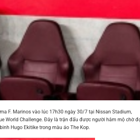
ma F. Marinos vào lúc 17h30 ngày 30/7 tại Nissan Stadium,
e World Challenge. Đây là trận đấu được người hâm mộ chờ đợ
 binh Hugo Ekitike trong màu áo The Kop.