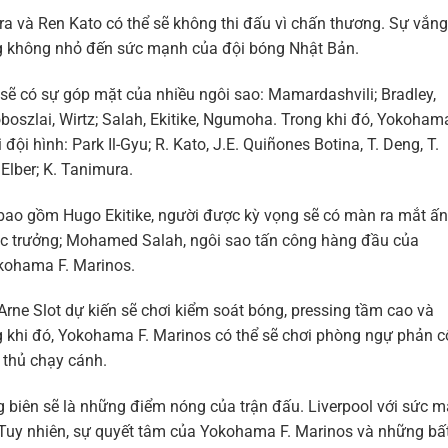
a và Ren Kato có thể sẽ không thi đấu vì chấn thương. Sự vắn
g không nhỏ đến sức mạnh của đội bóng Nhật Bản.
3 sẽ có sự góp mặt của nhiều ngôi sao: Mamardashvili; Bradley,
oboszlai, Wirtz; Salah, Ekitike, Ngumoha. Trong khi đó, Yokohama
đội hình: Park Il-Gyu; R. Kato, J.E. Quiñones Botina, T. Deng, T.
 Elber; K. Tanimura.
bao gồm Hugo Ekitike, người được kỳ vọng sẽ có màn ra mắt ấn
nhạc trưởng; Mohamed Salah, ngôi sao tấn công hàng đầu của
okohama F. Marinos.
 Arne Slot dự kiến sẽ chơi kiểm soát bóng, pressing tầm cao và
ng khi đó, Yokohama F. Marinos có thể sẽ chơi phòng ngự phản 
u thủ chạy cánh.
g biên sẽ là những điểm nóng của trận đấu. Liverpool với sức 
. Tuy nhiên, sự quyết tâm của Yokohama F. Marinos và những bấ