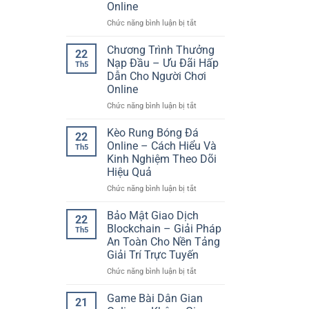
Online
Quả
Cách
Phân
ở
Chức năng bình luận bị tắt
Tích
Đăng
Nhịp
Nhập
Chương Trình Thưởng
22
Trận
Cổng
Nạp Đầu – Ưu Đãi Hấp
Th5
Và
Game
Dẫn Cho Người Chơi
Chọn
Trực
Online
Kèo
Tuyến
Hiệu
GG88
ở
Chức năng bình luận bị tắt
Quả
–
Chương
Truy
Trình
Kèo Rung Bóng Đá
22
Cập
Thưởng
Online – Cách Hiểu Và
Th5
Nhanh
Nạp
Kinh Nghiệm Theo Dõi
Vào
Đầu
Hiệu Quả
Không
–
Gian
Ưu
ở
Chức năng bình luận bị tắt
Giải
Đãi
Kèo
Trí
Hấp
Rung
Bảo Mật Giao Dịch
22
Online
Dẫn
Bóng
Blockchain – Giải Pháp
Th5
Cho
Đá
An Toàn Cho Nền Tảng
Người
Online
Giải Trí Trực Tuyến
Chơi
–
Online
Cách
ở
Chức năng bình luận bị tắt
Hiểu
Bảo
Và
Mật
Game Bài Dân Gian
21
Kinh
Giao