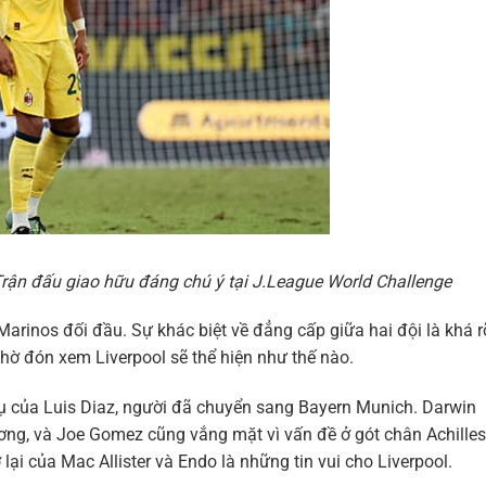
Trận đấu giao hữu đáng chú ý tại J.League World Challenge
Marinos đối đầu. Sự khác biệt về đẳng cấp giữa hai đội là khá r
ờ đón xem Liverpool sẽ thể hiện như thế nào.
vụ của Luis Diaz, người đã chuyển sang Bayern Munich. Darwin
ơng, và Joe Gomez cũng vắng mặt vì vấn đề ở gót chân Achilles
 lại của Mac Allister và Endo là những tin vui cho Liverpool.