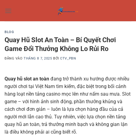
Bỏ
qua
nội
dung
BLOG
Quay Hũ Slot An Toàn – Bí Quyết Chơi
Game Đổi Thưởng Không Lo Rủi Ro
ĐĂNG VÀO
THÁNG 8 7, 2025
BỞI
CTV_PBN
Quay hũ slot an toàn
đang trở thành xu hướng được nhiều
người chơi tại Việt Nam tìm kiếm, đặc biệt trong bối cảnh
hàng loạt nền tảng casino mọc lên như nấm sau mưa. Slot
game – với hình ảnh sinh động, phần thưởng khủng và
cách chơi đơn giản – luôn là lựa chọn hàng đầu của cả
người mới lẫn cao thủ. Tuy nhiên, việc lựa chọn nền tảng
quay hũ an toàn, trả thưởng minh bạch và không gian lận
là điều không phải ai cũng biết rõ.