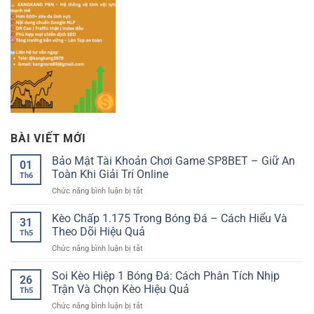
BÀI VIẾT MỚI
Bảo Mật Tài Khoản Chơi Game SP8BET – Giữ An
01
Toàn Khi Giải Trí Online
Th6
ở
Chức năng bình luận bị tắt
Bảo
Mật
Kèo Chấp 1.175 Trong Bóng Đá – Cách Hiểu Và
31
Tài
Theo Dõi Hiệu Quả
Th5
Khoản
ở
Chức năng bình luận bị tắt
Chơi
Kèo
Game
Chấp
Soi Kèo Hiệp 1 Bóng Đá: Cách Phân Tích Nhịp
SP8BET
26
1.175
–
Trận Và Chọn Kèo Hiệu Quả
Th5
Trong
Giữ
ở
Chức năng bình luận bị tắt
Bóng
An