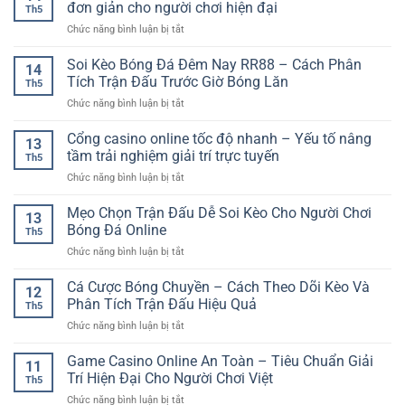
Dân
Pháp
đơn giản cho người chơi hiện đại
Dõi
Th5
Gian
An
Hiệu
ở
Chức năng bình luận bị tắt
Online
Toàn
Quả
Nền
–
Cho
tảng
Soi Kèo Bóng Đá Đêm Nay RR88 – Cách Phân
Không
Nền
14
casino
Gian
Tích Trận Đấu Trước Giờ Bóng Lăn
Tảng
Th5
online
Giải
Giải
ở
Chức năng bình luận bị tắt
dễ
Trí
Trí
Soi
thao
Quen
Trực
Kèo
Cổng casino online tốc độ nhanh – Yếu tố nâng
tác
Thuộc
13
Tuyến
Bóng
–
tầm trải nghiệm giải trí trực tuyến
Trên
Th5
Đá
Trải
Nền
ở
Chức năng bình luận bị tắt
Đêm
nghiệm
Tảng
Cổng
Nay
đơn
Số
casino
Mẹo Chọn Trận Đấu Dễ Soi Kèo Cho Người Chơi
RR88
giản
13
online
–
Bóng Đá Online
cho
Th5
tốc
Cách
người
ở
Chức năng bình luận bị tắt
độ
Phân
chơi
Mẹo
nhanh
Tích
hiện
Chọn
Cá Cược Bóng Chuyền – Cách Theo Dõi Kèo Và
–
Trận
12
đại
Trận
Yếu
Phân Tích Trận Đấu Hiệu Quả
Đấu
Th5
Đấu
tố
Trước
ở
Chức năng bình luận bị tắt
Dễ
nâng
Giờ
Cá
Soi
tầm
Bóng
Cược
Game Casino Online An Toàn – Tiêu Chuẩn Giải
Kèo
trải
11
Lăn
Bóng
Cho
Trí Hiện Đại Cho Người Chơi Việt
nghiệm
Th5
Chuyền
Người
giải
ở
Chức năng bình luận bị tắt
–
Chơi