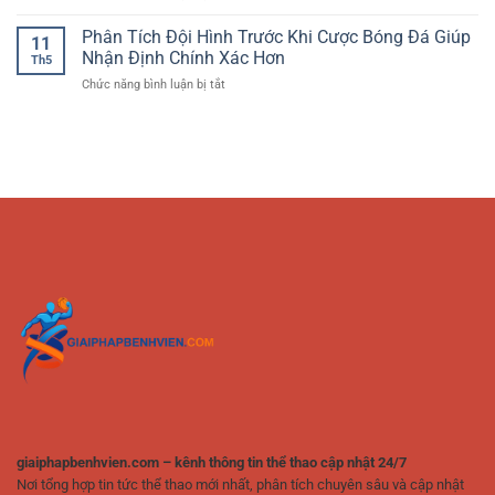
trí
Game
Cách
Bóng
trực
Casino
Phân Tích Đội Hình Trước Khi Cược Bóng Đá Giúp
Theo
Đá
11
tuyến
Online
Dõi
Nhận Định Chính Xác Hơn
Online
Th5
An
Kèo
ở
Chức năng bình luận bị tắt
Toàn
Và
Phân
–
Phân
Tích
Tiêu
Tích
Đội
Chuẩn
Trận
Hình
Giải
Đấu
Trước
Trí
Hiệu
Khi
Hiện
Quả
Cược
Đại
Bóng
Cho
Đá
Người
Giúp
Chơi
Nhận
Việt
Định
Chính
Xác
Hơn
giaiphapbenhvien.com – kênh thông tin thể thao cập nhật 24/7
Nơi tổng hợp tin tức thể thao mới nhất, phân tích chuyên sâu và cập nhật