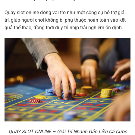
Quay slot online đóng vai trò như một công cụ hỗ trợ giải
trí, giúp người chơi không bị phụ thuộc hoàn toàn vào kết
quả thể thao, đồng thời duy trì nhịp trải nghiệm ổn định.
QUAY SLOT ONLINE – Giải Trí Nhanh Gắn Liền Cá Cược