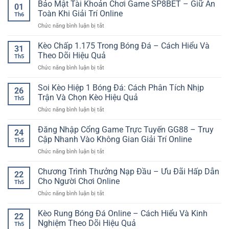
Bảo Mật Tài Khoản Chơi Game SP8BET – Giữ An
01
Toàn Khi Giải Trí Online
Th6
ở
Chức năng bình luận bị tắt
Bảo
Mật
Kèo Chấp 1.175 Trong Bóng Đá – Cách Hiểu Và
31
Tài
Theo Dõi Hiệu Quả
Th5
Khoản
ở
Chức năng bình luận bị tắt
Chơi
Kèo
Game
Chấp
Soi Kèo Hiệp 1 Bóng Đá: Cách Phân Tích Nhịp
SP8BET
26
1.175
–
Trận Và Chọn Kèo Hiệu Quả
Th5
Trong
Giữ
ở
Chức năng bình luận bị tắt
Bóng
An
Soi
Đá
Toàn
Kèo
Đăng Nhập Cổng Game Trực Tuyến GG88 – Truy
–
Khi
24
Hiệp
Cách
Cập Nhanh Vào Không Gian Giải Trí Online
Giải
Th5
1
Hiểu
Trí
ở
Chức năng bình luận bị tắt
Bóng
Và
Online
Đăng
Đá:
Theo
Nhập
Chương Trình Thưởng Nạp Đầu – Ưu Đãi Hấp Dẫn
Cách
Dõi
22
Cổng
Phân
Cho Người Chơi Online
Hiệu
Th5
Game
Tích
Quả
ở
Chức năng bình luận bị tắt
Trực
Nhịp
Chương
Tuyến
Trận
Trình
Kèo Rung Bóng Đá Online – Cách Hiểu Và Kinh
GG88
Và
22
Thưởng
–
Nghiệm Theo Dõi Hiệu Quả
Chọn
Th5
Nạp