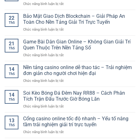
Truy
Kèo
ở
Chức năng bình luận bị tắt
Đầu
Cập
Hiệu
Kèo
–
Nhanh
Quả
Rung
Bảo Mật Giao Dịch Blockchain – Giải Pháp An
Ưu
Vào
22
Bóng
Đãi
Toàn Cho Nền Tảng Giải Trí Trực Tuyến
Không
Th5
Đá
Hấp
Gian
ở
Chức năng bình luận bị tắt
Online
Dẫn
Giải
Bảo
–
Cho
Trí
Mật
Game Bài Dân Gian Online – Không Gian Giải Trí
Cách
Người
21
Online
Giao
Hiểu
Quen Thuộc Trên Nền Tảng Số
Chơi
Th5
Dịch
Và
Online
ở
Chức năng bình luận bị tắt
Blockchain
Kinh
Game
–
Nghiệm
Bài
Nền tảng casino online dễ thao tác – Trải nghiệm
Giải
Theo
14
Dân
Pháp
đơn giản cho người chơi hiện đại
Dõi
Th5
Gian
An
Hiệu
ở
Chức năng bình luận bị tắt
Online
Toàn
Quả
Nền
–
Cho
tảng
Soi Kèo Bóng Đá Đêm Nay RR88 – Cách Phân
Không
Nền
14
casino
Gian
Tích Trận Đấu Trước Giờ Bóng Lăn
Tảng
Th5
online
Giải
Giải
ở
Chức năng bình luận bị tắt
dễ
Trí
Trí
Soi
thao
Quen
Trực
Kèo
Cổng casino online tốc độ nhanh – Yếu tố nâng
tác
Thuộc
13
Tuyến
Bóng
–
tầm trải nghiệm giải trí trực tuyến
Trên
Th5
Đá
Trải
Nền
ở
Chức năng bình luận bị tắt
Đêm
nghiệm
Tảng
Cổng
Nay
đơn
Số