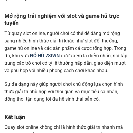
Mở rộng trải nghiệm với slot và game hũ trực
tuyến
Từ quay slot online, người chơi có thể dễ dàng mở rộng
sang nhiều hình thức giải trí khác như slot đổi thưởng,
game hũ online và các sản phẩm cá cược tổng hợp. Trong
đó, khu vực
NỔ HŨ 78IWN
được xem là điểm nhấn, nơi tập
trung các trò chơi có tỷ lệ thưởng hấp dẫn, giao diện mượt
và phù hợp với nhiều phong cách chơi khác nhau.
Sự đa dạng này giúp người chơi chủ động lựa chọn hình
thức giải trí phù hợp với thời gian và mục tiêu cá nhân,
đồng thời tận dụng tối đa hệ sinh thái sẵn có.
Kết luận
Quay slot online không chỉ là hình thức giải trí nhanh mà