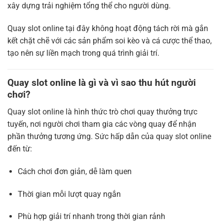
xây dựng trải nghiệm tổng thể cho người dùng.
Quay slot online tại đây không hoạt động tách rời mà gắn
kết chặt chẽ với các sản phẩm soi kèo và cá cược thể thao,
tạo nên sự liền mạch trong quá trình giải trí.
Quay slot online là gì và vì sao thu hút người
chơi?
Quay slot online là hình thức trò chơi quay thưởng trực
tuyến, nơi người chơi tham gia các vòng quay để nhận
phần thưởng tương ứng. Sức hấp dẫn của quay slot online
đến từ:
Cách chơi đơn giản, dễ làm quen
Thời gian mỗi lượt quay ngắn
Phù hợp giải trí nhanh trong thời gian rảnh