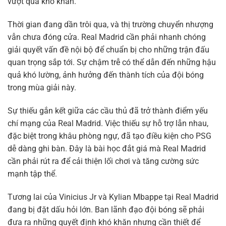
vượt qua khó khăn.
Thời gian đang dần trôi qua, và thị trường chuyển nhượng
vẫn chưa đóng cửa. Real Madrid cần phải nhanh chóng
giải quyết vấn đề nội bộ để chuẩn bị cho những trận đấu
quan trọng sắp tới. Sự chậm trễ có thể dẫn đến những hậu
quả khó lường, ảnh hưởng đến thành tích của đội bóng
trong mùa giải này.
Sự thiếu gắn kết giữa các cầu thủ đã trở thành điểm yếu
chí mạng của Real Madrid. Việc thiếu sự hỗ trợ lẫn nhau,
đặc biệt trong khâu phòng ngự, đã tạo điều kiện cho PSG
dễ dàng ghi bàn. Đây là bài học đắt giá mà Real Madrid
cần phải rút ra để cải thiện lối chơi và tăng cường sức
mạnh tập thể.
Tương lai của Vinicius Jr và Kylian Mbappe tại Real Madrid
đang bị đặt dấu hỏi lớn. Ban lãnh đạo đội bóng sẽ phải
đưa ra những quyết định khó khăn nhưng cần thiết để