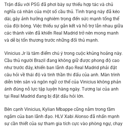
Trận đấu với PSG đã phơi bày sự thiếu hợp tác và chủ
nghĩa cá nhân của một số cầu thủ. Tình trạng này đã kéo
dài, gây ảnh hưởng nghiêm trọng đến sức mạnh tổng thể
của đội bóng. Việc thiếu sự gắn kết và hỗ trợ lẫn nhau giữa
các thành viên đã khiến Real Madrid trở nên mong manh
và dễ bị tổn thương trước những đối thủ mạnh.
Vinicius Jr là tâm điểm chú ý trong cuộc khủng hoảng này.
Cầu thủ người Brazil đang không giữ được phong độ cao
như trước đây, khiến ban lãnh đạo Real Madrid phải đặt
câu hỏi về thái độ và tinh thần thi đấu của anh. Màn trình
diễn trên sân và ngôn ngữ cơ thể của Vinicius không phản
ánh đúng nỗ lực tập luyện hàng ngày. Tương lai của anh
tại Real Madrid đang bị đặt dấu hỏi lớn.
Bên cạnh Vinicius, Kylian Mbappe cũng nằm trong tầm
ngắm của ban lãnh đạo. HLV Xabi Alonso đã nhấn mạnh
sự cần thiết của sự tham gia tích cực vào phòng ngự, chạy