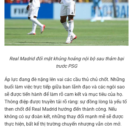
Real Madrid đối mặt khủng hoảng nội bộ sau thảm bại
trước PSG
Áp lực đang đè nặng lên vai các cầu thủ chủ chốt. Những
buổi làm việc trực tiếp giữa ban lãnh đạo và các ngôi sao
sẽ được tiến hành để làm rõ cam kết và mục tiêu của họ.
Thông điệp được truyền tải rõ ràng: sự đồng lòng là yếu tố
then chốt để Real Madrid hướng đến thành công. Nếu
không có sự đoàn kết, những thay đổi mạnh mẽ sẽ được
thực hiện, bất kể thị trường chuyển nhượng vẫn còn mở.