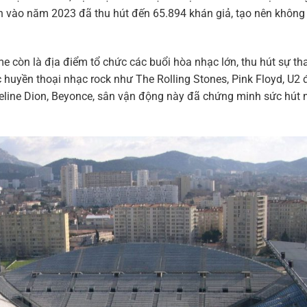
n vào năm 2023 đã thu hút đến 65.894 khán giả, tạo nên không 
me còn là địa điểm tổ chức các buổi hòa nhạc lớn, thu hút sự t
ác huyền thoại nhạc rock như The Rolling Stones, Pink Floyd, U2 
eline Dion, Beyonce, sân vận động này đã chứng minh sức hút