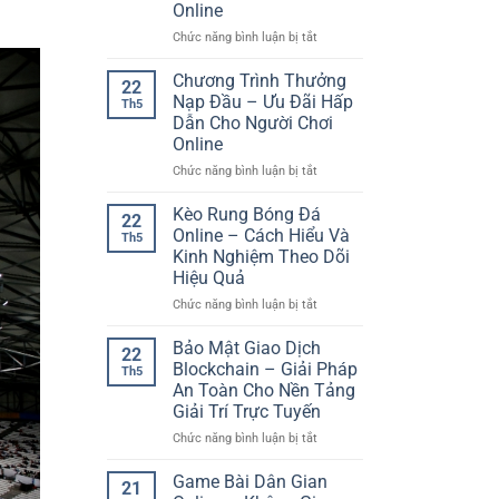
Online
Quả
Cách
Phân
ở
Chức năng bình luận bị tắt
Tích
Đăng
Nhịp
Nhập
Chương Trình Thưởng
22
Trận
Cổng
Nạp Đầu – Ưu Đãi Hấp
Th5
Và
Game
Dẫn Cho Người Chơi
Chọn
Trực
Online
Kèo
Tuyến
Hiệu
GG88
ở
Chức năng bình luận bị tắt
Quả
–
Chương
Truy
Trình
Kèo Rung Bóng Đá
22
Cập
Thưởng
Online – Cách Hiểu Và
Th5
Nhanh
Nạp
Kinh Nghiệm Theo Dõi
Vào
Đầu
Hiệu Quả
Không
–
Gian
Ưu
ở
Chức năng bình luận bị tắt
Giải
Đãi
Kèo
Trí
Hấp
Rung
Bảo Mật Giao Dịch
22
Online
Dẫn
Bóng
Blockchain – Giải Pháp
Th5
Cho
Đá
An Toàn Cho Nền Tảng
Người
Online
Giải Trí Trực Tuyến
Chơi
–
Online
Cách
ở
Chức năng bình luận bị tắt
Hiểu
Bảo
Và
Mật
Game Bài Dân Gian
21
Kinh
Giao