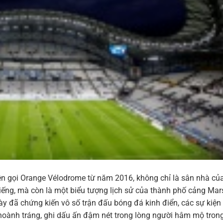
ên gọi Orange Vélodrome từ năm 2016, không chỉ là sân nhà củ
ếng, mà còn là một biểu tượng lịch sử của thành phố cảng Marse
y đã chứng kiến vô số trận đấu bóng đá kinh điển, các sự kiện
hoành tráng, ghi dấu ấn đậm nét trong lòng người hâm mộ tron