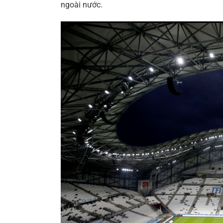
ngoài nước.