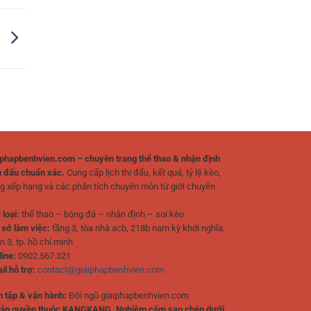
?
iphapbenhvien.com – chuyên trang thể thao & nhận định
n đấu chuẩn xác.
Cung cấp lịch thi đấu, kết quả, tỷ lệ kèo,
g xếp hạng và các phân tích chuyên môn từ giới chuyên
.
 loại:
thể thao – bóng đá – nhận định – soi kèo
 sở làm việc:
tầng 3, tòa nhà acb, 218b nam kỳ khởi nghĩa,
n 3, tp. hồ chí minh
line:
0902.567.321
il hỗ trợ:
contact@giaiphapbenhvien.com
n tập & vận hành:
Đội ngũ giaiphapbenhvien.com
ản quyền thuộc KANGKANG. Nghiêm cấm sao chép dưới