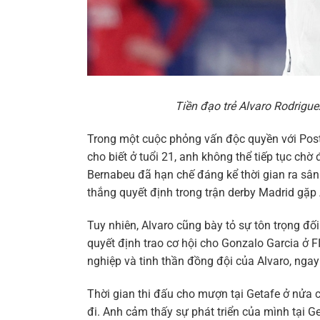
Tiền đạo trẻ Alvaro Rodrigue
Trong một cuộc phỏng vấn độc quyền với Post U
cho biết ở tuổi 21, anh không thể tiếp tục chờ
Bernabeu đã hạn chế đáng kể thời gian ra sân
thắng quyết định trong trận derby Madrid gặp A
Tuy nhiên, Alvaro cũng bày tỏ sự tôn trọng đ
quyết định trao cơ hội cho Gonzalo Garcia ở F
nghiệp và tinh thần đồng đội của Alvaro, ngay
Thời gian thi đấu cho mượn tại Getafe ở nửa c
đi. Anh cảm thấy sự phát triển của mình tại 