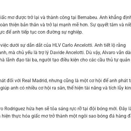
giấc mơ được trở lại và thành công tại Bernabeu. Anh khẳng địn
oàn thiện bản thân và trở lại mạnh mẽ hơn. Sự quyết tâm và n
lực để anh tiếp tục con đường sự nghiệp.
iệc dưới sự dẫn dắt của HLV Carlo Ancelotti. Anh tiết lộ rằng
nh, mà chủ yếu là trợ lý Davide Ancelotti. Dù vậy, Alvaro vẫn d
nhà lãnh đạo tài ba, người tạo điều kiện cho các cầu thủ tự quản 
át đối với Real Madrid, nhưng cũng là một cơ hội để anh phát t
iúp anh có nhiều cơ hội ra sân, thể hiện tài năng và tích lũy ki
ro Rodriguez hứa hẹn sẽ tỏa sáng rực rỡ tại đội bóng mới. Đây 
 hiện thực hóa giấc mơ trở thành một ngôi sao bóng đá hàng 