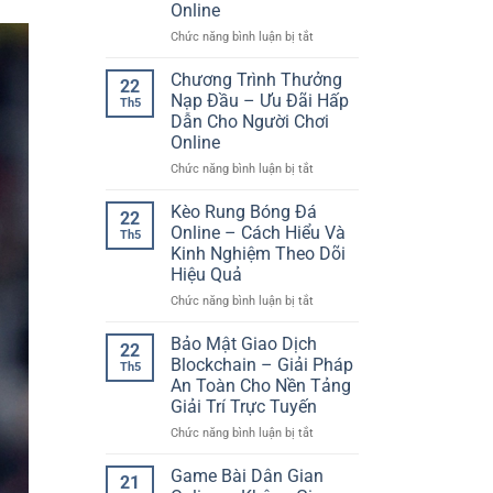
Online
Quả
Cách
Phân
ở
Chức năng bình luận bị tắt
Tích
Đăng
Nhịp
Nhập
Chương Trình Thưởng
22
Trận
Cổng
Nạp Đầu – Ưu Đãi Hấp
Th5
Và
Game
Dẫn Cho Người Chơi
Chọn
Trực
Online
Kèo
Tuyến
Hiệu
GG88
ở
Chức năng bình luận bị tắt
Quả
–
Chương
Truy
Trình
Kèo Rung Bóng Đá
22
Cập
Thưởng
Online – Cách Hiểu Và
Th5
Nhanh
Nạp
Kinh Nghiệm Theo Dõi
Vào
Đầu
Hiệu Quả
Không
–
Gian
Ưu
ở
Chức năng bình luận bị tắt
Giải
Đãi
Kèo
Trí
Hấp
Rung
Bảo Mật Giao Dịch
22
Online
Dẫn
Bóng
Blockchain – Giải Pháp
Th5
Cho
Đá
An Toàn Cho Nền Tảng
Người
Online
Giải Trí Trực Tuyến
Chơi
–
Online
Cách
ở
Chức năng bình luận bị tắt
Hiểu
Bảo
Và
Mật
Game Bài Dân Gian
21
Kinh
Giao