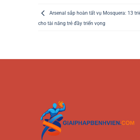
Arsenal sắp hoàn tất vụ Mosquera: 13 tr
cho tài năng trẻ đầy triển vọng