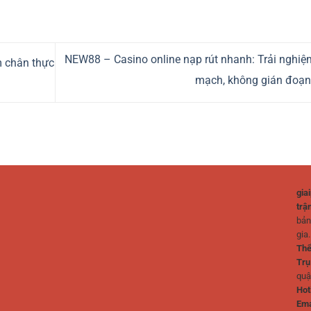
NEW88 – Casino online nạp rút nhanh: Trải nghiệm
m chân thực
mạch, không gián đoạ
gia
trậ
bản
gia
Thể
Trụ
quậ
Hot
Ema