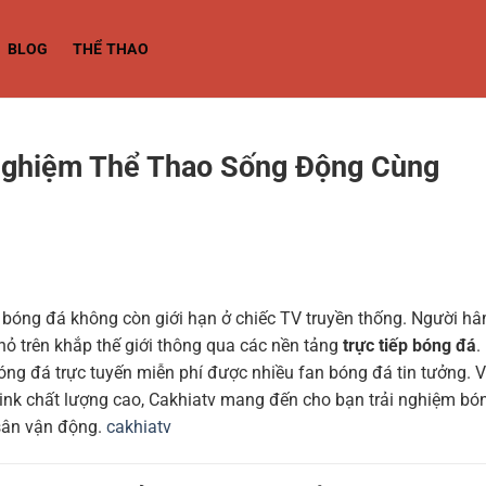
BLOG
THỂ THAO
 Nghiệm Thể Thao Sống Động Cùng
c bóng đá không còn giới hạn ở chiếc TV truyền thống. Người h
hỏ trên khắp thế giới thông qua các nền tảng
trực tiếp bóng đá
.
óng đá trực tuyến miễn phí được nhiều fan bóng đá tin tưởng. V
link chất lượng cao, Cakhiatv mang đến cho bạn trải nghiệm bó
 sân vận động.
cakhiatv