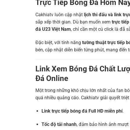
Trực Tiếp Bóng Đá Hôm Nay
Cakhiatv luôn cập nhật
lịch thi đấu và link t
sắp xếp thời gian. Dù bạn muốn xem
trực tiế
đá U23 Việt Nam
, chỉ cần một cú click là đã
Đặc biệt, với tính năng
tường thuật trực tiếp 
bén, cập nhật diễn biến từng phút, mang đến 
Link Xem Bóng Đá Chất Lượ
Đá Online
Một trong những khó chịu lớn nhất của fan bón
quá nhiều quảng cáo. Cakhiatv giải quyết triệ
Link trực tiếp bóng đá Full HD miễn phí
.
Tốc độ tải nhanh
, đảm bảo hình ảnh mượt