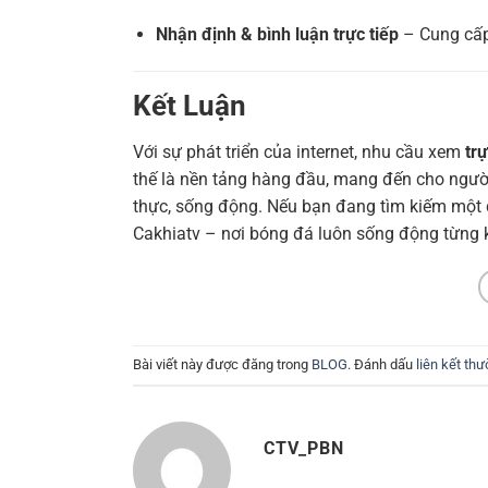
Nhận định & bình luận trực tiếp
– Cung cấp
Kết Luận
Với sự phát triển của internet, nhu cầu xem
tr
thế là nền tảng hàng đầu, mang đến cho ngườ
thực, sống động. Nếu bạn đang tìm kiếm một đ
Cakhiatv – nơi bóng đá luôn sống động từng
Bài viết này được đăng trong
BLOG
. Đánh dấu
liên kết thư
CTV_PBN