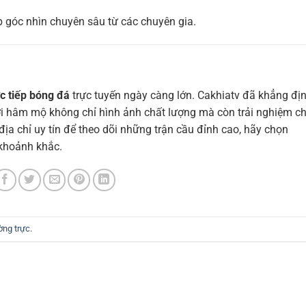
 góc nhìn chuyên sâu từ các chuyên gia.
ực tiếp bóng đá
trực tuyến ngày càng lớn. Cakhiatv đã khẳng địn
i hâm mộ không chỉ hình ảnh chất lượng mà còn trải nghiệm c
ịa chỉ uy tín để theo dõi những trận cầu đỉnh cao, hãy chọn
 khoảnh khắc.
ờng trực
.