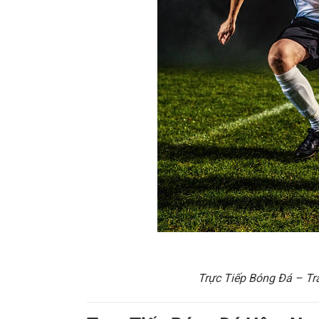
Trực Tiếp Bóng Đá – T