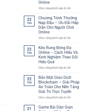
Online
Quả
Cách
Phân
ở
Chức năng bình luận bị tắt
Tích
Đăng
Nhịp
Nhập
Chương Trình Thưởng
22
Trận
Cổng
Nạp Đầu – Ưu Đãi Hấp
Th5
Và
Game
Dẫn Cho Người Chơi
Chọn
Trực
Online
Kèo
Tuyến
Hiệu
GG88
ở
Chức năng bình luận bị tắt
Quả
–
Chương
Truy
Trình
Kèo Rung Bóng Đá
22
Cập
Thưởng
Online – Cách Hiểu Và
Th5
Nhanh
Nạp
Kinh Nghiệm Theo Dõi
Vào
Đầu
Hiệu Quả
Không
–
Gian
Ưu
ở
Chức năng bình luận bị tắt
Giải
Đãi
Kèo
Trí
Hấp
Rung
Bảo Mật Giao Dịch
22
Online
Dẫn
Bóng
Blockchain – Giải Pháp
Th5
Cho
Đá
An Toàn Cho Nền Tảng
Người
Online
Giải Trí Trực Tuyến
Chơi
–
Online
Cách
ở
Chức năng bình luận bị tắt
Hiểu
Bảo
Và
Mật
Game Bài Dân Gian
21
Kinh
Giao