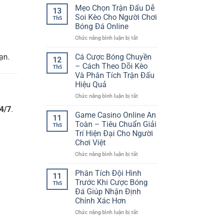
hiện
Cách
casino
Mẹo Chọn Trận Đấu Dễ
13
đại
Phân
online
Soi Kèo Cho Người Chơi
Th5
Tích
tốc
Bóng Đá Online
Trận
độ
Đấu
ở
Chức năng bình luận bị tắt
nhanh
Trước
Mẹo
–
Giờ
Chọn
Yếu
Cá Cược Bóng Chuyền
ạn.
12
Bóng
Trận
tố
– Cách Theo Dõi Kèo
Th5
Lăn
Đấu
nâng
Và Phân Tích Trận Đấu
Dễ
tầm
Hiệu Quả
Soi
trải
Kèo
nghiệm
ở
Chức năng bình luận bị tắt
Cho
giải
Cá
24/7
.
Người
trí
Cược
Game Casino Online An
11
Chơi
trực
Bóng
Toàn – Tiêu Chuẩn Giải
Th5
Bóng
tuyến
Chuyền
Trí Hiện Đại Cho Người
Đá
–
Chơi Việt
Online
Cách
Theo
ở
Chức năng bình luận bị tắt
Dõi
Game
Kèo
Casino
Phân Tích Đội Hình
11
Và
Online
Trước Khi Cược Bóng
Th5
Phân
An
Đá Giúp Nhận Định
Tích
Toàn
Chính Xác Hơn
Trận
–
Đấu
Tiêu
ở
Chức năng bình luận bị tắt