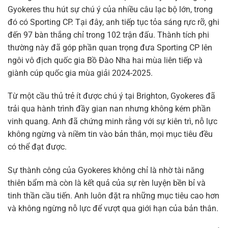
Gyokeres thu hút sự chú ý của nhiều câu lạc bộ lớn, trong
đó có Sporting CP. Tại đây, anh tiếp tục tỏa sáng rực rỡ, ghi
đến 97 bàn thắng chỉ trong 102 trận đấu. Thành tích phi
thường này đã góp phần quan trọng đưa Sporting CP lên
ngôi vô địch quốc gia Bồ Đào Nha hai mùa liên tiếp và
giành cúp quốc gia mùa giải 2024-2025.
Từ một cầu thủ trẻ ít được chú ý tại Brighton, Gyokeres đã
trải qua hành trình đầy gian nan nhưng không kém phần
vinh quang. Anh đã chứng minh rằng với sự kiên trì, nỗ lực
không ngừng và niềm tin vào bản thân, mọi mục tiêu đều
có thể đạt được.
Sự thành công của Gyokeres không chỉ là nhờ tài năng
thiên bẩm mà còn là kết quả của sự rèn luyện bền bỉ và
tinh thần cầu tiến. Anh luôn đặt ra những mục tiêu cao hơn
và không ngừng nỗ lực để vượt qua giới hạn của bản thân.