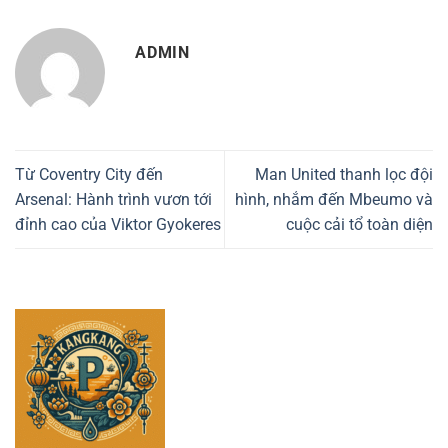
ADMIN
Từ Coventry City đến
Man United thanh lọc đội
Arsenal: Hành trình vươn tới
hình, nhắm đến Mbeumo và
đỉnh cao của Viktor Gyokeres
cuộc cải tổ toàn diện