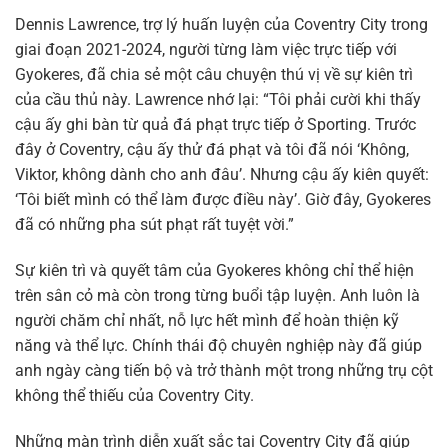
Dennis Lawrence, trợ lý huấn luyện của Coventry City trong
giai đoạn 2021-2024, người từng làm việc trực tiếp với
Gyokeres, đã chia sẻ một câu chuyện thú vị về sự kiên trì
của cầu thủ này. Lawrence nhớ lại: “Tôi phải cười khi thấy
cậu ấy ghi bàn từ quả đá phạt trực tiếp ở Sporting. Trước
đây ở Coventry, cậu ấy thử đá phạt và tôi đã nói ‘Không,
Viktor, không dành cho anh đâu’. Nhưng cậu ấy kiên quyết:
‘Tôi biết mình có thể làm được điều này’. Giờ đây, Gyokeres
đã có những pha sút phạt rất tuyệt vời.”
Sự kiên trì và quyết tâm của Gyokeres không chỉ thể hiện
trên sân cỏ mà còn trong từng buổi tập luyện. Anh luôn là
người chăm chỉ nhất, nỗ lực hết mình để hoàn thiện kỹ
năng và thể lực. Chính thái độ chuyên nghiệp này đã giúp
anh ngày càng tiến bộ và trở thành một trong những trụ cột
không thể thiếu của Coventry City.
Những màn trình diễn xuất sắc tại Coventry City đã giúp