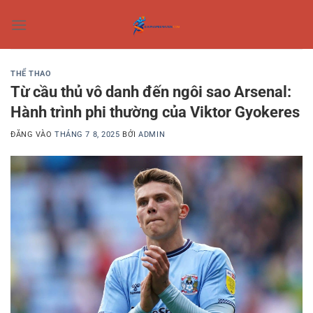
Bỏ
qua
nội
dung
THỂ THAO
Từ cầu thủ vô danh đến ngôi sao Arsenal:
Hành trình phi thường của Viktor Gyokeres
ĐĂNG VÀO
THÁNG 7 8, 2025
BỞI
ADMIN