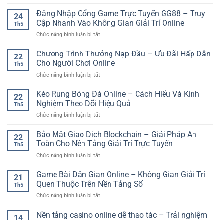
Soi
Đá
Toàn
Kèo
Đăng Nhập Cổng Game Trực Tuyến GG88 – Truy
–
Khi
24
Hiệp
Cách
Cập Nhanh Vào Không Gian Giải Trí Online
Giải
Th5
1
Hiểu
Trí
ở
Chức năng bình luận bị tắt
Bóng
Và
Online
Đăng
Đá:
Theo
Nhập
Chương Trình Thưởng Nạp Đầu – Ưu Đãi Hấp Dẫn
Cách
Dõi
22
Cổng
Phân
Cho Người Chơi Online
Hiệu
Th5
Game
Tích
Quả
ở
Chức năng bình luận bị tắt
Trực
Nhịp
Chương
Tuyến
Trận
Trình
Kèo Rung Bóng Đá Online – Cách Hiểu Và Kinh
GG88
Và
22
Thưởng
–
Nghiệm Theo Dõi Hiệu Quả
Chọn
Th5
Nạp
Truy
Kèo
ở
Chức năng bình luận bị tắt
Đầu
Cập
Hiệu
Kèo
–
Nhanh
Quả
Rung
Bảo Mật Giao Dịch Blockchain – Giải Pháp An
Ưu
Vào
22
Bóng
Đãi
Toàn Cho Nền Tảng Giải Trí Trực Tuyến
Không
Th5
Đá
Hấp
Gian
ở
Chức năng bình luận bị tắt
Online
Dẫn
Giải
Bảo
–
Cho
Trí
Mật
Game Bài Dân Gian Online – Không Gian Giải Trí
Cách
Người
21
Online
Giao
Hiểu
Quen Thuộc Trên Nền Tảng Số
Chơi
Th5
Dịch
Và
Online
ở
Chức năng bình luận bị tắt
Blockchain
Kinh
Game
–
Nghiệm
Bài
Nền tảng casino online dễ thao tác – Trải nghiệm
Giải
Theo
14