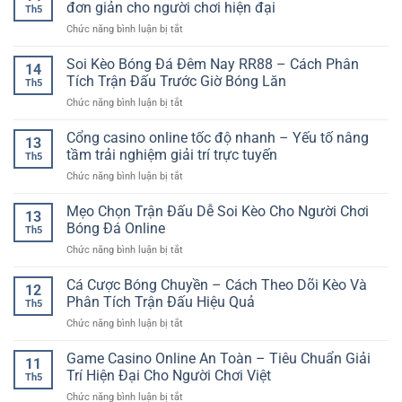
Dân
Pháp
đơn giản cho người chơi hiện đại
Dõi
Th5
Gian
An
Hiệu
ở
Chức năng bình luận bị tắt
Online
Toàn
Quả
Nền
–
Cho
tảng
Soi Kèo Bóng Đá Đêm Nay RR88 – Cách Phân
Không
Nền
14
casino
Gian
Tích Trận Đấu Trước Giờ Bóng Lăn
Tảng
Th5
online
Giải
Giải
ở
Chức năng bình luận bị tắt
dễ
Trí
Trí
Soi
thao
Quen
Trực
Kèo
Cổng casino online tốc độ nhanh – Yếu tố nâng
tác
Thuộc
13
Tuyến
Bóng
–
tầm trải nghiệm giải trí trực tuyến
Trên
Th5
Đá
Trải
Nền
ở
Chức năng bình luận bị tắt
Đêm
nghiệm
Tảng
Cổng
Nay
đơn
Số
casino
Mẹo Chọn Trận Đấu Dễ Soi Kèo Cho Người Chơi
RR88
giản
13
online
–
Bóng Đá Online
cho
Th5
tốc
Cách
người
ở
Chức năng bình luận bị tắt
độ
Phân
chơi
Mẹo
nhanh
Tích
hiện
Chọn
Cá Cược Bóng Chuyền – Cách Theo Dõi Kèo Và
–
Trận
12
đại
Trận
Yếu
Phân Tích Trận Đấu Hiệu Quả
Đấu
Th5
Đấu
tố
Trước
ở
Chức năng bình luận bị tắt
Dễ
nâng
Giờ
Cá
Soi
tầm
Bóng
Cược
Game Casino Online An Toàn – Tiêu Chuẩn Giải
Kèo
trải
11
Lăn
Bóng
Cho
Trí Hiện Đại Cho Người Chơi Việt
nghiệm
Th5
Chuyền
Người
giải
ở
Chức năng bình luận bị tắt
–
Chơi